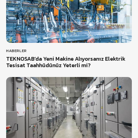
HABERLER
TEKNOSAB’da Yeni Makine Alıyorsanız Elektrik
Tesisat Taahhüdünüz Yeterli mi?