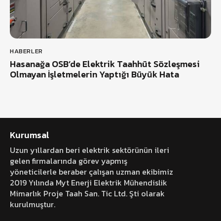
HABERLER
Hasanağa OSB’de Elektrik Taahhüt Sözleşmesi
Olmayan İşletmelerin Yaptığı Büyük Hata
Kurumsal
Uzun yıllardan beri elektrik sektörünün ileri
gelen firmalarında görev yapmış
yöneticilerle beraber çalışan uzman ekibimiz
2019 Yılında Myt Enerji Elektrik Mühendislik
Mimarlık Proje Taah San. Tic Ltd. Şti olarak
kurulmuştur.