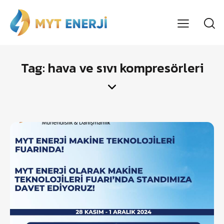
Tag: hava ve sıvı kompresörleri