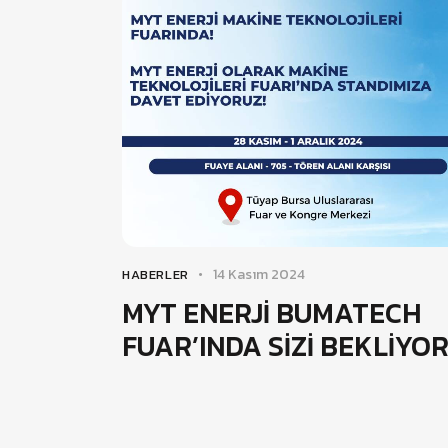
14 Kasım 2024
HABERLER
MYT ENERJİ BUMATECH
FUAR’INDA SİZİ BEKLİYO