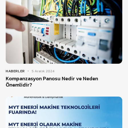
HABERLER
5 Aralık 2024
Kompanzasyon Panosu Nedir ve Neden
Önemlidir?