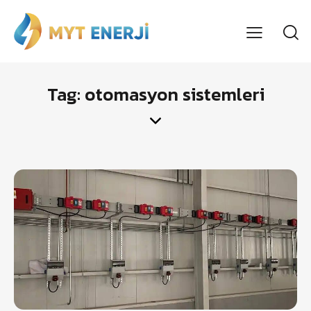
Tag: otomasyon sistemleri