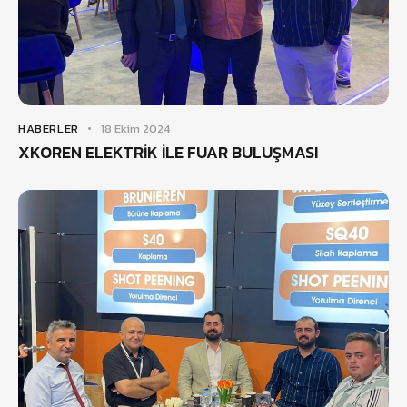
HABERLER
18 Ekim 2024
XKOREN ELEKTRİK İLE FUAR BULUŞMASI