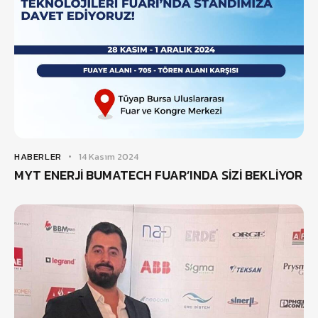
HABERLER
14 Kasım 2024
MYT ENERJİ BUMATECH FUAR’INDA SİZİ BEKLİYOR