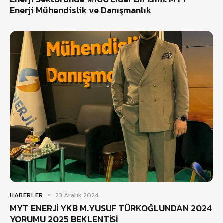
Enerji Mühendislik ve Danışmanlık
HABERLER
23 Aralık 2024
MYT ENERJİ YKB M.YUSUF TÜRKOĞLUNDAN 2024
YORUMU 2025 BEKLENTİSİ