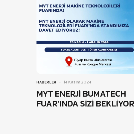
14 Kasım 2024
HABERLER
MYT ENERJİ BUMATECH
FUAR’INDA SİZİ BEKLİYO