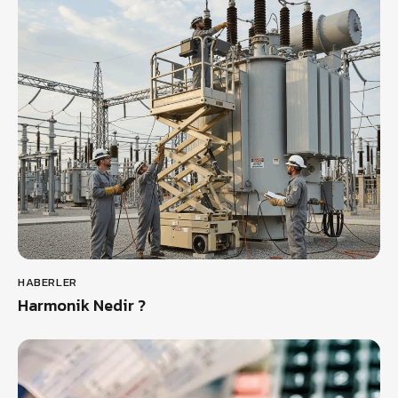
HABERLER
Harmonik Nedir ?