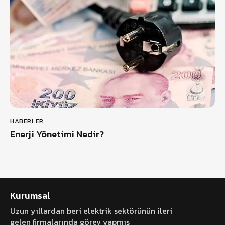
HABERLER
Enerji Yönetimi Nedir?
Kurumsal
Uzun yıllardan beri elektrik sektörünün ileri
gelen firmalarında görev yapmış