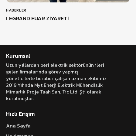
HABERLER
LEGRAND FUAR ZİYARETİ
Kurumsal
Uzun yıllardan beri elektrik sektörünün ileri
gelen firmalarında görev yapmış
yöneticilerle beraber çalışan uzman ekibimiz
2019 Yılında Myt Enerji Elektrik Mühendislik
Mimarlık Proje Taah San. Tic Ltd. Şti olarak
kurulmuştur.
Hızlı Erişim
Ana Sayfa
Hakkımızda