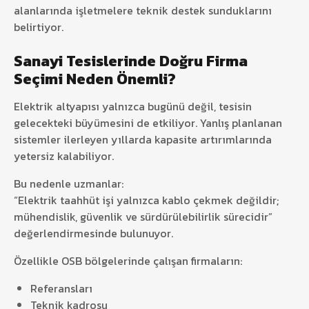
alanlarında işletmelere teknik destek sunduklarını
belirtiyor.
Sanayi Tesislerinde Doğru Firma
Seçimi Neden Önemli?
Elektrik altyapısı yalnızca bugünü değil, tesisin
gelecekteki büyümesini de etkiliyor. Yanlış planlanan
sistemler ilerleyen yıllarda kapasite artırımlarında
yetersiz kalabiliyor.
Bu nedenle uzmanlar:
“Elektrik taahhüt işi yalnızca kablo çekmek değildir;
mühendislik, güvenlik ve sürdürülebilirlik sürecidir”
değerlendirmesinde bulunuyor.
Özellikle OSB bölgelerinde çalışan firmaların:
Referansları
Teknik kadrosu