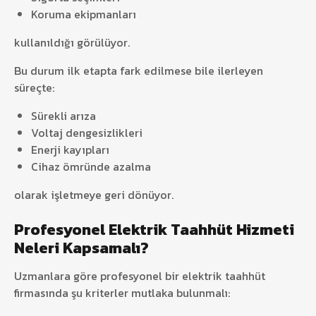
Koruma ekipmanları
kullanıldığı görülüyor.
Bu durum ilk etapta fark edilmese bile ilerleyen
süreçte:
Sürekli arıza
Voltaj dengesizlikleri
Enerji kayıpları
Cihaz ömründe azalma
olarak işletmeye geri dönüyor.
Profesyonel Elektrik Taahhüt Hizmeti
Neleri Kapsamalı?
Uzmanlara göre profesyonel bir elektrik taahhüt
firmasında şu kriterler mutlaka bulunmalı: