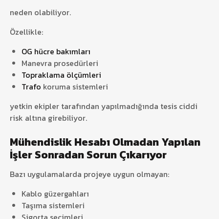
neden olabiliyor.
Özellikle:
OG hücre bakımları
Manevra prosedürleri
Topraklama ölçümleri
Trafo
koruma sistemleri
yetkin ekipler tarafından yapılmadığında tesis ciddi
risk altına girebiliyor.
Mühendislik Hesabı Olmadan Yapılan
İşler Sonradan Sorun Çıkarıyor
Bazı uygulamalarda projeye uygun olmayan:
Kablo güzergahları
Taşıma sistemleri
Sigorta seçimleri