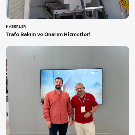
HABERLER
Trafo Bakım ve Onarım Hizmetleri