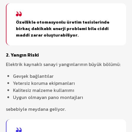
Özellikle otomasyonlu üretim tesislerinde
birkaç dakikalık enerji problemi bile ciddi
maddi zarar oluşturabiliyor.
2. Yangın Riski
Elektrik kaynaklı sanayi yangınlarının büyük bölümü:
Gevşek bağlantılar
Yetersiz koruma ekipmanları
Kalitesiz malzeme kullanımı
Uygun olmayan pano montajları
sebebiyle meydana geliyor.