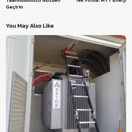
Geçirin
You May Also Like