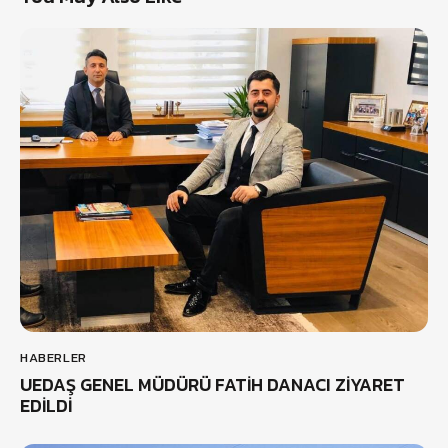
HABERLER
UEDAŞ GENEL MÜDÜRÜ FATİH DANACI ZİYARET
EDİLDİ