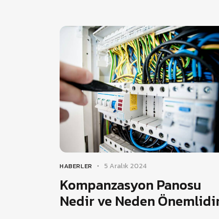
5 Aralık 2024
HABERLER
Kompanzasyon Panosu
Nedir ve Neden Önemlidi