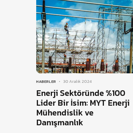
30 Aralık 2024
HABERLER
Enerji Sektöründe %100
Lider Bir İsim: MYT Enerji
Mühendislik ve
Danışmanlık