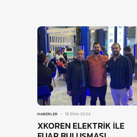
18 Ekim 2024
HABERLER
XKOREN ELEKTRİK İLE
FUAR BULUŞMASI