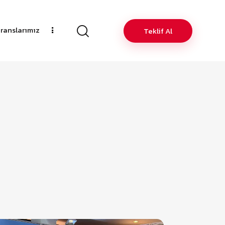
ranslarımız
Teklif Al