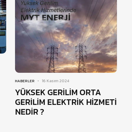
16 Kasım 2024
HABERLER
YÜKSEK GERİLİM ORTA
GERİLİM ELEKTRİK HİZMETİ
NEDİR ?