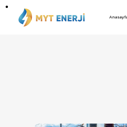
Anasayf