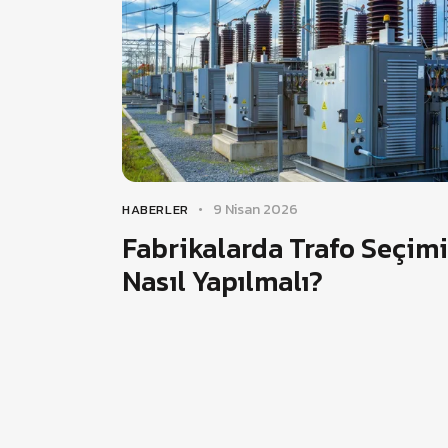
9 Nisan 2026
HABERLER
Fabrikalarda Trafo Seçimi
Nasıl Yapılmalı?