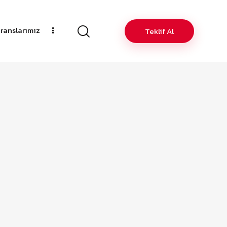
ranslarımız
Teklif Al