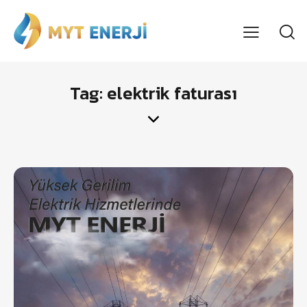
Tag: elektrik faturası