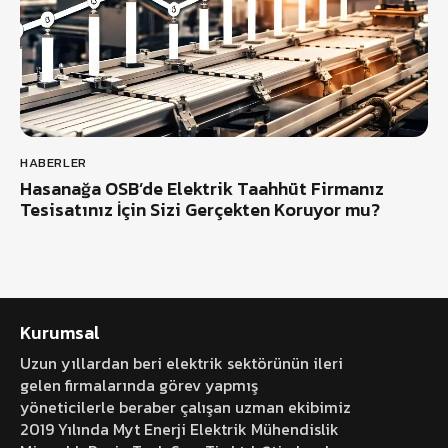
HABERLER
Hasanağa OSB’de Elektrik Taahhüt Firmanız
Tesisatınız İçin Sizi Gerçekten Koruyor mu?
Kurumsal
Uzun yıllardan beri elektrik sektörünün ileri
gelen firmalarında görev yapmış
yöneticilerle beraber çalışan uzman ekibimiz
2019 Yılında Myt Enerji Elektrik Mühendislik