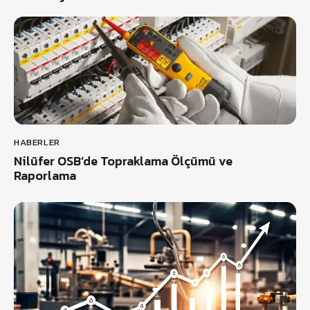
HABERLER
Nilüfer OSB’de Topraklama Ölçümü ve
Raporlama