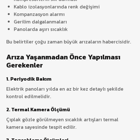
Kablo izolasyonlarında renk değişimi
Kompanzasyon alarmı
Gerilim dalgalanmaları
Panolarda aşırı sıcaklık
Bu belirtiler çoğu zaman büyük arızaların habercisidir.
Arıza Yaşanmadan Önce Yapılması
Gerekenler
1.
Periyodik Bakım
Elektrik panoları yılda en az bir kez detaylı şekilde
kontrol edilmelidir.
2.
Termal Kamera Ölçümü
Çıplak gözle görülmeyen sıcaklık artışları termal
kamera sayesinde tespit edilir.