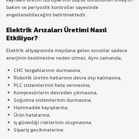
bakım ve periyodik kontroller sayesinde
engellenebileceğini belirtmektedir.
Elektrik Arızaları Üretimi Nasıl
Etkiliyor?
Elektrik altyapısında meydana gelen sorunlar sadece
enerjinin kesilmesine neden olmaz. Aynı zamanda;
CNC tezgahlarının durmasına,
Robotik üretim hatlarının devre dışı kalmasına,
PLC sistemlerinin hata vermesine,
Kompresörlerin devreden çıkmasına,
Soğutma sistemlerinin durmasına,
Hammadde kayıplarına,
Ürün hatalarına,
İş güvenliği risklerinin oluşmasına,
Sipariş gecikmelerine