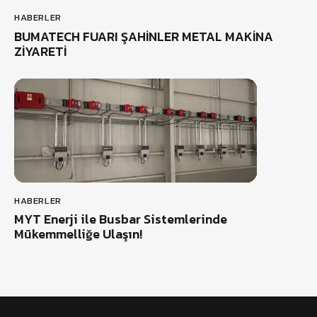
HABERLER
BUMATECH FUARI ŞAHİNLER METAL MAKİNA
ZİYARETİ
HABERLER
MYT Enerji ile Busbar Sistemlerinde
Mükemmelliğe Ulaşın!