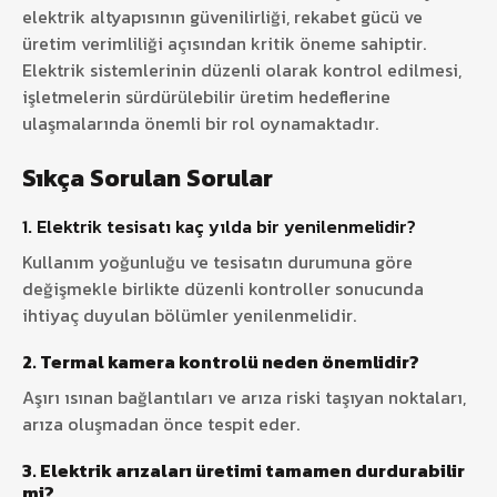
elektrik altyapısının güvenilirliği, rekabet gücü ve
üretim verimliliği açısından kritik öneme sahiptir.
Elektrik sistemlerinin düzenli olarak kontrol edilmesi,
işletmelerin sürdürülebilir üretim hedeflerine
ulaşmalarında önemli bir rol oynamaktadır.
Sıkça Sorulan Sorular
1. Elektrik tesisatı kaç yılda bir yenilenmelidir?
Kullanım yoğunluğu ve tesisatın durumuna göre
değişmekle birlikte düzenli kontroller sonucunda
ihtiyaç duyulan bölümler yenilenmelidir.
2. Termal kamera kontrolü neden önemlidir?
Aşırı ısınan bağlantıları ve arıza riski taşıyan noktaları,
arıza oluşmadan önce tespit eder.
3. Elektrik arızaları üretimi tamamen durdurabilir
mi?