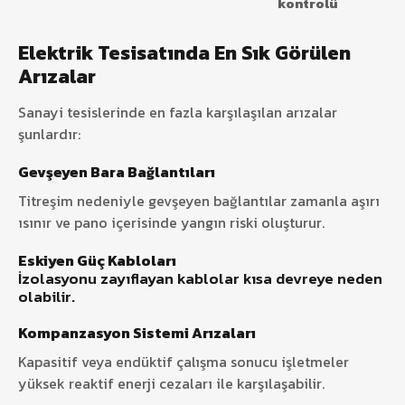
kontrolü
Elektrik Tesisatında En Sık Görülen
Arızalar
Sanayi tesislerinde en fazla karşılaşılan arızalar
şunlardır:
Gevşeyen Bara Bağlantıları
Titreşim nedeniyle gevşeyen bağlantılar zamanla aşırı
ısınır ve pano içerisinde yangın riski oluşturur.
Eskiyen Güç Kabloları
İzolasyonu zayıflayan kablolar kısa devreye neden
olabilir.
Kompanzasyon Sistemi Arızaları
Kapasitif veya endüktif çalışma sonucu işletmeler
yüksek reaktif enerji cezaları ile karşılaşabilir.