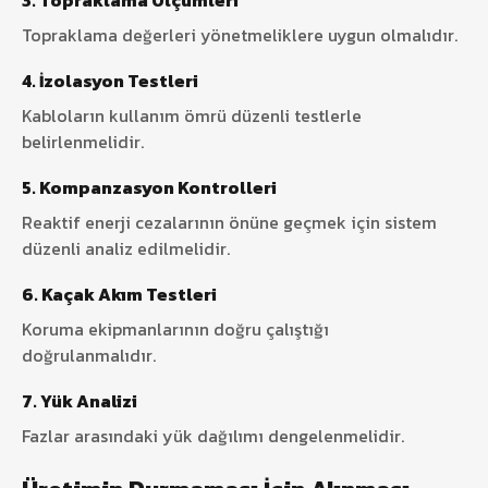
3.
Topraklama Ölçümleri
Topraklama değerleri yönetmeliklere uygun olmalıdır.
4. İzolasyon Testleri
Kabloların kullanım ömrü düzenli testlerle
belirlenmelidir.
5. Kompanzasyon Kontrolleri
Reaktif enerji cezalarının önüne geçmek için sistem
düzenli analiz edilmelidir.
6. Kaçak Akım Testleri
Koruma ekipmanlarının doğru çalıştığı
doğrulanmalıdır.
7. Yük Analizi
Fazlar arasındaki yük dağılımı dengelenmelidir.