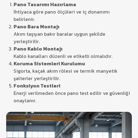
Pano Tasarımı Hazırlama
İhtiyaca göre pano ölçüleri ve iç donanımı
belirlenir.
Pano Bara Montajı
Akım taşıyan bakır baralar uygun şekilde
yerleştirilir.
Pano Kablo Montajı
Kablo kanalları düzenli ve etiketli olmalıdır.
Koruma Sistemleri Kurulumu
Sigorta, kaçak akım rölesi ve termik manyetik
şalterler yerleştirilir.
Fonksiyon Testleri
Enerji verilmeden önce pano test edilir ve güvenliği
onaylanır.