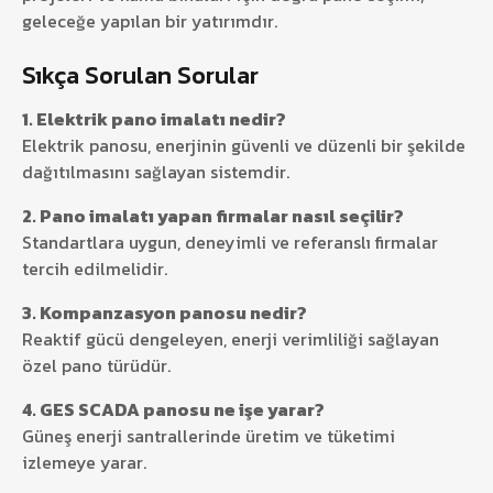
geleceğe yapılan bir yatırımdır.
Sıkça Sorulan Sorular
1. Elektrik pano imalatı nedir?
Elektrik panosu, enerjinin güvenli ve düzenli bir şekilde
dağıtılmasını sağlayan sistemdir.
2. Pano imalatı yapan firmalar nasıl seçilir?
Standartlara uygun, deneyimli ve referanslı firmalar
tercih edilmelidir.
3. Kompanzasyon panosu nedir?
Reaktif gücü dengeleyen, enerji verimliliği sağlayan
özel pano türüdür.
4. GES SCADA panosu ne işe yarar?
Güneş enerji santrallerinde üretim ve tüketimi
izlemeye yarar.