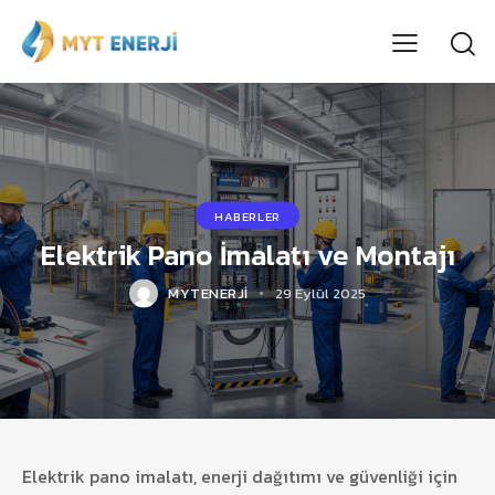
HABERLER
Elektrik Pano İmalatı ve Montajı
MYTENERJI
29 Eylül 2025
Elektrik pano imalatı, enerji dağıtımı ve güvenliği için