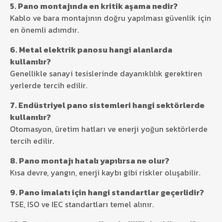
5. Pano montajında en kritik aşama nedir?
Kablo ve bara montajının doğru yapılması güvenlik için
en önemli adımdır.
6. Metal elektrik panosu hangi alanlarda
kullanılır?
Genellikle sanayi tesislerinde dayanıklılık gerektiren
yerlerde tercih edilir.
7. Endüstriyel pano sistemleri hangi sektörlerde
kullanılır?
Otomasyon, üretim hatları ve enerji yoğun sektörlerde
tercih edilir.
8. Pano montajı hatalı yapılırsa ne olur?
Kısa devre, yangın, enerji kaybı gibi riskler oluşabilir.
9. Pano imalatı için hangi standartlar geçerlidir?
TSE, ISO ve IEC standartları temel alınır.