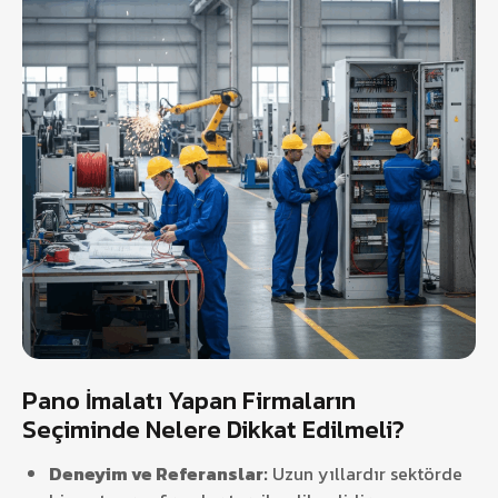
Pano İmalatı Yapan Firmaların
Seçiminde Nelere Dikkat Edilmeli?
Deneyim ve Referanslar:
Uzun yıllardır sektörde