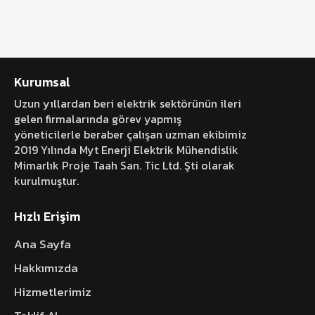
Kurumsal
Uzun yıllardan beri elektrik sektörünün ileri
gelen firmalarında görev yapmış
yöneticilerle beraber çalışan uzman ekibimiz
2019 Yılında Myt Enerji Elektrik Mühendislik
Mimarlık Proje Taah San. Tic Ltd. Şti olarak
kurulmuştur.
Hızlı Erişim
Ana Sayfa
Hakkımızda
Hizmetlerimiz