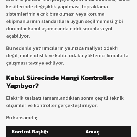
kesitlerinde değişiklik yapılması, topraklama
sistemlerinin eksik bırakılması veya koruma
ekipmanlarının standartlara uygun seçilmemesi gibi
durumlar kabul aşamasında ciddi sorunlara yol
açabiliyor.
Bu nedenle yatırımcıların yalnızca maliyet odaklı
değil, mühendislik ve kalite odaklı yüklenici firmalarla
çalışması tavsiye ediliyor.
Kabul Sürecinde Hangi Kontroller
Yapılıyor?
Elektrik tesisatı tamamlandıktan sonra çeşitli teknik
ölçümler ve kontroller gerçekleştiriliyor.
Bu kapsamda;
Kontrol Başlığı
Amaç