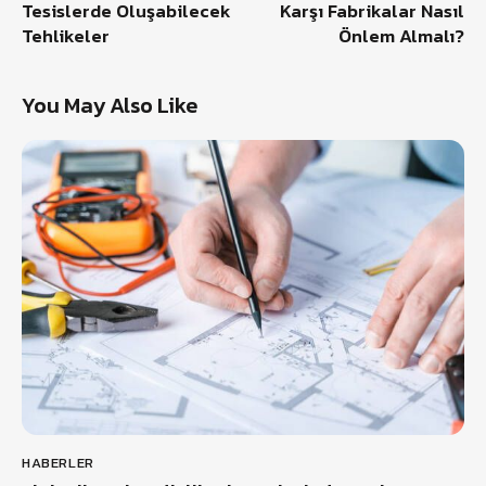
Tesislerde Oluşabilecek
Karşı Fabrikalar Nasıl
Tehlikeler
Önlem Almalı?
You May Also Like
HABERLER