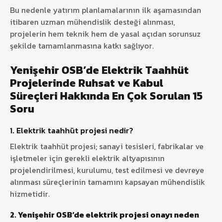
Bu nedenle yatırım planlamalarının ilk aşamasından
itibaren uzman mühendislik desteği alınması,
projelerin hem teknik hem de yasal açıdan sorunsuz
şekilde tamamlanmasına katkı sağlıyor.
Yenişehir OSB’de Elektrik Taahhüt
Projelerinde Ruhsat ve Kabul
Süreçleri Hakkında En Çok Sorulan 15
Soru
1. Elektrik taahhüt projesi nedir?
Elektrik taahhüt projesi; sanayi tesisleri, fabrikalar ve
işletmeler için gerekli elektrik altyapısının
projelendirilmesi, kurulumu, test edilmesi ve devreye
alınması süreçlerinin tamamını kapsayan mühendislik
hizmetidir.
2. Yenişehir OSB’de elektrik projesi onayı neden