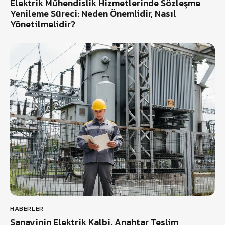
Elektrik Mühendislik Hizmetlerinde Sözleşme
Yenileme Süreci: Neden Önemlidir, Nasıl
Yönetilmelidir?
HABERLER
Sanayinin Elektrik Kalbi, Anahtar Teslim