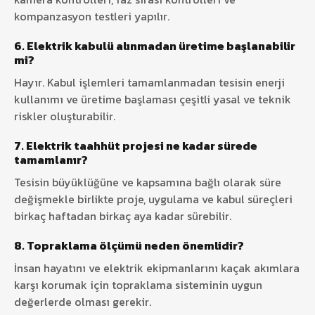
kompanzasyon testleri yapılır.
6. Elektrik kabulü alınmadan üretime başlanabilir
mi?
Hayır. Kabul işlemleri tamamlanmadan tesisin enerji
kullanımı ve üretime başlaması çeşitli yasal ve teknik
riskler oluşturabilir.
7. Elektrik taahhüt projesi ne kadar sürede
tamamlanır?
Tesisin büyüklüğüne ve kapsamına bağlı olarak süre
değişmekle birlikte proje, uygulama ve kabul süreçleri
birkaç haftadan birkaç aya kadar sürebilir.
8. Topraklama ölçümü neden önemlidir?
İnsan hayatını ve elektrik ekipmanlarını kaçak akımlara
karşı korumak için topraklama sisteminin uygun
değerlerde olması gerekir.