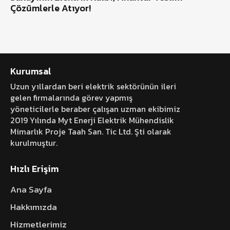
Çözümlerle Atıyor!
Kurumsal
Uzun yıllardan beri elektrik sektörünün ileri
gelen firmalarında görev yapmış
yöneticilerle beraber çalışan uzman ekibimiz
2019 Yılında Myt Enerji Elektrik Mühendislik
Mimarlık Proje Taah San. Tic Ltd. Şti olarak
kurulmuştur.
Hızlı Erişim
Ana Sayfa
Hakkımızda
Hizmetlerimiz