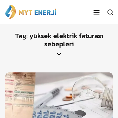
Tag: yüksek elektrik faturası
sebepleri