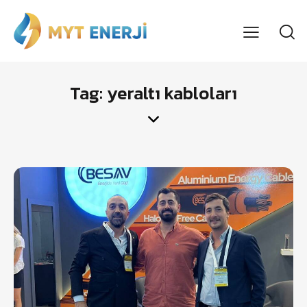
Tag: yeraltı kabloları