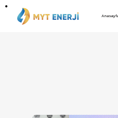
Anasayf