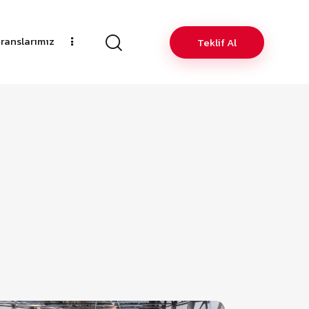
ranslarımız
Teklif Al