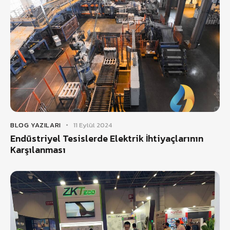
BLOG YAZILARI
11 Eylül 2024
Endüstriyel Tesislerde Elektrik İhtiyaçlarının
Karşılanması