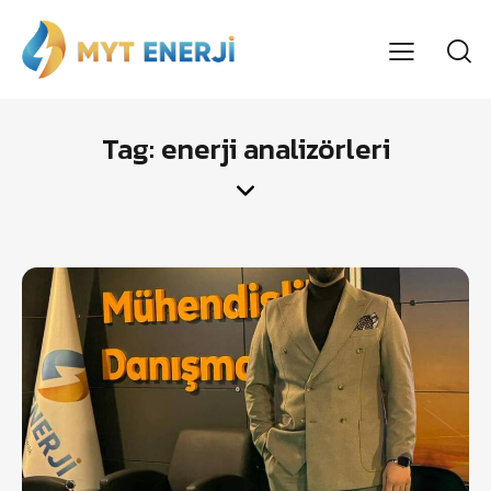
Tag: enerji analizörleri