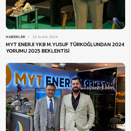
HABERLER
23 Aralık 2024
MYT ENERJİ YKB M.YUSUF TÜRKOĞLUNDAN 2024
YORUMU 2025 BEKLENTİSİ