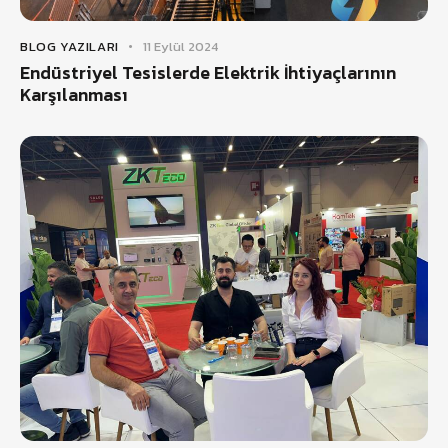
BLOG YAZILARI
11 Eylül 2024
Endüstriyel Tesislerde Elektrik İhtiyaçlarının
Karşılanması