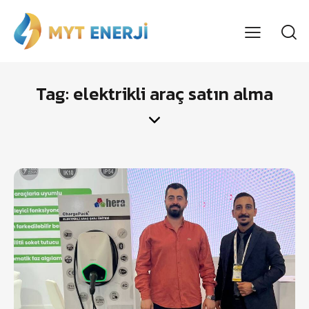
Tag: elektrikli araç satın alma