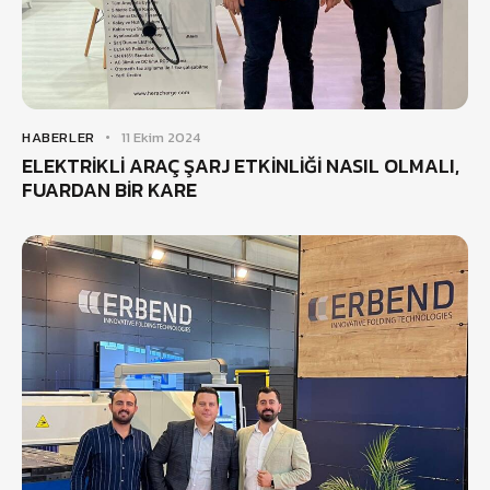
HABERLER
11 Ekim 2024
ELEKTRİKLİ ARAÇ ŞARJ ETKİNLİĞİ NASIL OLMALI,
FUARDAN BİR KARE