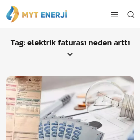
Tag: elektrik faturası neden arttı