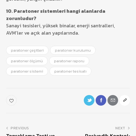
10. Paratoner sistemleri hangi alanlarda
zorunludur?
Sanayi tesisleri, yüksek binalar, enerji santralleri,
AVM’ler ve açık alan yapılarında.
paratoner çeşitleri
paratoner kurulumu
paratoner ölçümü
paratoner raporu
paratoner sistemi
paratoner tesisatı
PREVIOUS
NEXT
Topraklama Testi ve
Periyodik Kontrol: