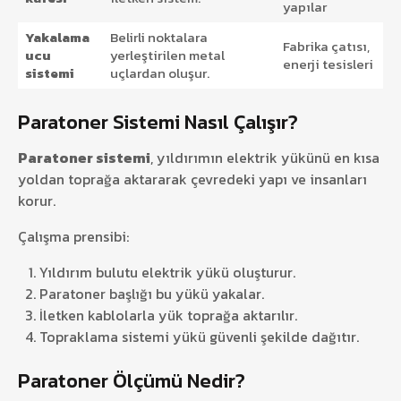
yapılar
Yakalama
Belirli noktalara
Fabrika çatısı,
ucu
yerleştirilen metal
enerji tesisleri
sistemi
uçlardan oluşur.
Paratoner Sistemi Nasıl Çalışır?
Paratoner sistemi
, yıldırımın elektrik yükünü en kısa
yoldan toprağa aktararak çevredeki yapı ve insanları
korur.
Çalışma prensibi:
Yıldırım bulutu elektrik yükü oluşturur.
Paratoner başlığı bu yükü yakalar.
İletken kablolarla yük toprağa aktarılır.
Topraklama sistemi yükü güvenli şekilde dağıtır.
Paratoner Ölçümü Nedir?