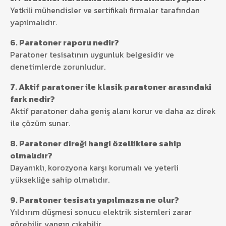
Yetkili mühendisler ve sertifikalı firmalar tarafından
yapılmalıdır.
6. Paratoner raporu nedir?
Paratoner tesisatının uygunluk belgesidir ve
denetimlerde zorunludur.
7. Aktif paratoner ile klasik paratoner arasındaki
fark nedir?
Aktif paratoner daha geniş alanı korur ve daha az direk
ile çözüm sunar.
8. Paratoner direği hangi özelliklere sahip
olmalıdır?
Dayanıklı, korozyona karşı korumalı ve yeterli
yüksekliğe sahip olmalıdır.
9. Paratoner tesisatı yapılmazsa ne olur?
Yıldırım düşmesi sonucu elektrik sistemleri zarar
görebilir, yangın çıkabilir.