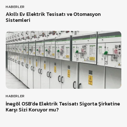
HABERLER
Akıllı Ev Elektrik Tesisatı ve Otomasyon
Sistemleri
HABERLER
İnegöl OSB’de Elektrik Tesisatı Sigorta Şirketine
Karşı Sizi Koruyor mu?