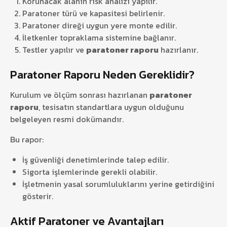
Korunacak alanın risk analizi yapılır.
Paratoner türü ve kapasitesi belirlenir.
Paratoner direği uygun yere monte edilir.
İletkenler topraklama sistemine bağlanır.
Testler yapılır ve
paratoner raporu
hazırlanır.
Paratoner Raporu Neden Gereklidir?
Kurulum ve ölçüm sonrası hazırlanan
paratoner
raporu
, tesisatın standartlara uygun olduğunu
belgeleyen resmi dokümandır.
Bu rapor:
İş güvenliği denetimlerinde talep edilir.
Sigorta işlemlerinde gerekli olabilir.
İşletmenin yasal sorumluluklarını yerine getirdiğini
gösterir.
Aktif Paratoner ve Avantajları