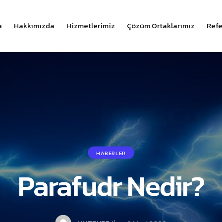
a
Hakkımızda
Hizmetlerimiz
Çözüm Ortaklarımız
Refe
HABERLER
Parafudr Nedir?