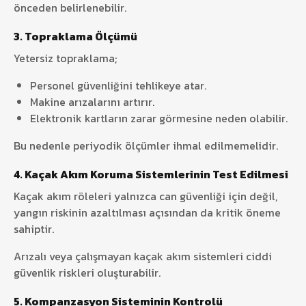
önceden belirlenebilir.
3.
Topraklama Ölçümü
Yetersiz topraklama;
Personel güvenliğini tehlikeye atar.
Makine arızalarını artırır.
Elektronik kartların zarar görmesine neden olabilir.
Bu nedenle periyodik ölçümler ihmal edilmemelidir.
4. Kaçak Akım Koruma Sistemlerinin Test Edilmesi
Kaçak akım röleleri yalnızca can güvenliği için değil,
yangın riskinin azaltılması açısından da kritik öneme
sahiptir.
Arızalı veya çalışmayan kaçak akım sistemleri ciddi
güvenlik riskleri oluşturabilir.
5. Kompanzasyon Sisteminin Kontrolü