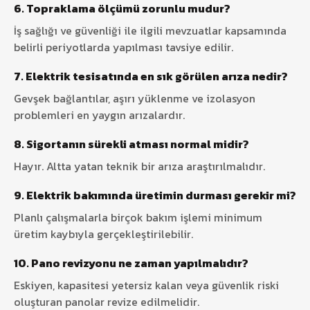
6. Topraklama ölçümü zorunlu mudur?
İş sağlığı ve güvenliği ile ilgili mevzuatlar kapsamında
belirli periyotlarda yapılması tavsiye edilir.
7. Elektrik tesisatında en sık görülen arıza nedir?
Gevşek bağlantılar, aşırı yüklenme ve izolasyon
problemleri en yaygın arızalardır.
8. Sigortanın sürekli atması normal midir?
Hayır. Altta yatan teknik bir arıza araştırılmalıdır.
9. Elektrik bakımında üretimin durması gerekir mi?
Planlı çalışmalarla birçok bakım işlemi minimum
üretim kaybıyla gerçekleştirilebilir.
10. Pano revizyonu ne zaman yapılmalıdır?
Eskiyen, kapasitesi yetersiz kalan veya güvenlik riski
oluşturan panolar revize edilmelidir.