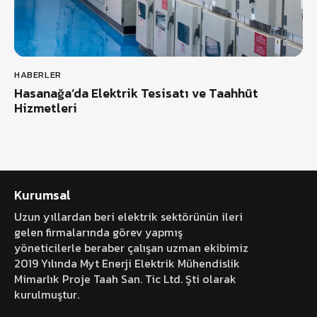
HABERLER
Hasanağa’da Elektrik Tesisatı ve Taahhüt
Hizmetleri
Kurumsal
Uzun yıllardan beri elektrik sektörünün ileri
gelen firmalarında görev yapmış
yöneticilerle beraber çalışan uzman ekibimiz
2019 Yılında Myt Enerji Elektrik Mühendislik
Mimarlık Proje Taah San. Tic Ltd. Şti olarak
kurulmuştur.