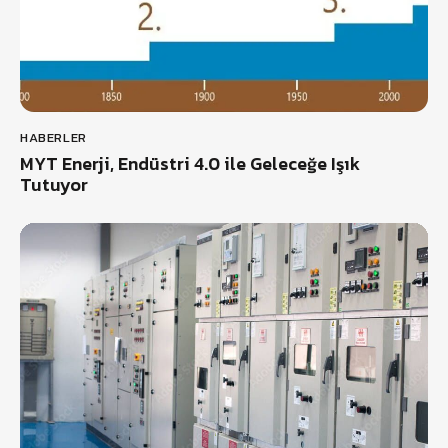
HABERLER
MYT Enerji, Endüstri 4.0 ile Geleceğe Işık
Tutuyor