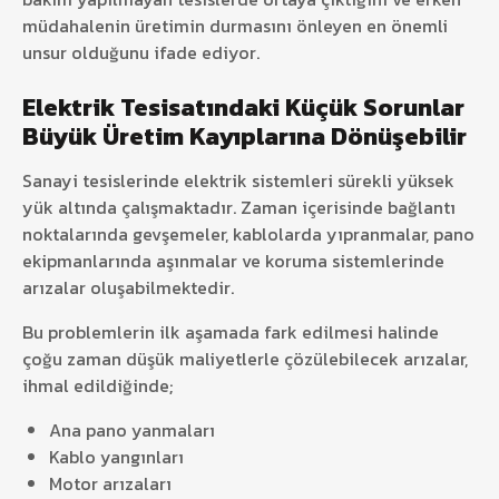
müdahalenin üretimin durmasını önleyen en önemli
unsur olduğunu ifade ediyor.
Elektrik Tesisatındaki Küçük Sorunlar
Büyük Üretim Kayıplarına Dönüşebilir
Sanayi tesislerinde elektrik sistemleri sürekli yüksek
yük altında çalışmaktadır. Zaman içerisinde bağlantı
noktalarında gevşemeler, kablolarda yıpranmalar, pano
ekipmanlarında aşınmalar ve koruma sistemlerinde
arızalar oluşabilmektedir.
Bu problemlerin ilk aşamada fark edilmesi halinde
çoğu zaman düşük maliyetlerle çözülebilecek arızalar,
ihmal edildiğinde;
Ana pano yanmaları
Kablo yangınları
Motor arızaları