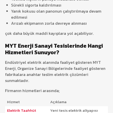
Sürekli sigorta kaldırılması
Yanık kokusu olan panonun çalıştırılmaya devam
edilmesi
Arızalı ekipmanın zorla devreye alınması
çok daha büyük maddi kayıplara yol açabiliyor.
MYT Enerji Sanayi Tesislerinde Hangi
Hizmetleri Sunuyor?
Endüstriyel elektrik alanında faaliyet gösteren MYT
Enerji, Organize Sanayi Bölgelerinde faaliyet gösteren
fabrikalara anahtar teslim elektrik çözümleri
sunmaktadır.
Firmanın hizmetleri arasında;
Hizmet
Açıklama
Elektrik Taahhüt
Yeni tesis elektrik altyapısı