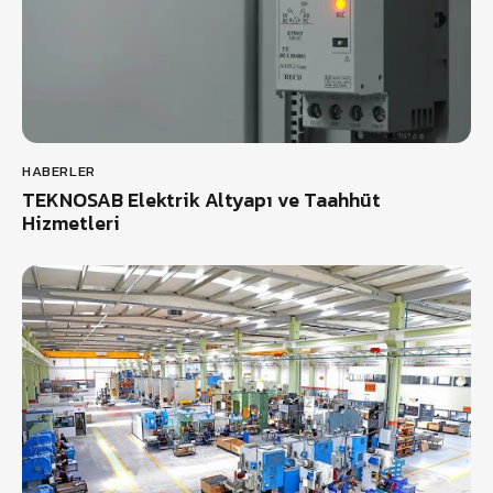
HABERLER
TEKNOSAB Elektrik Altyapı ve Taahhüt
Hizmetleri