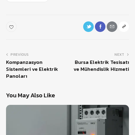
PREVIOUS
NEXT
Kompanzasyon
Bursa Elektrik Tesisatı
Sistemleri ve Elektrik
ve Mühendislik Hizmeti
Panoları
You May Also Like