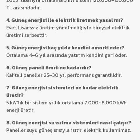
TL arasındadır.
4. Güneş enerjisi ile elektrik üretmek yasal mı?
Evet. Lisanssız üretim yönetmeliğiyle bireysel elektrik
üretimi serbesttir.
5. Güneş enerjisi kaç yılda kendini amorti eder?
Ortalama 4–6 yıl arasında yatırım kendini geri öder.
6. Güneş paneli ömrü ne kadardır?
Kaliteli paneller 25–30 yıl performans garantilidir.
7. Güneş enerjisi sistemleri ne kadar elektrik
üretir?
5 kW’lık bir sistem yıllık ortalama 7.000–8.000 kWh
enerji üretir.
8. Güneş enerjisi su ısıtma sistemleri nasıl çalışır?
Paneller suyu güneş ısısıyla ısıtır; elektrik kullanılmaz.