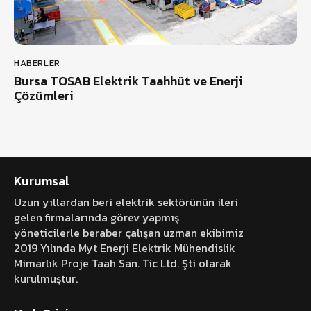
HABERLER
Bursa TOSAB Elektrik Taahhüt ve Enerji
Çözümleri
Kurumsal
Uzun yıllardan beri elektrik sektörünün ileri
gelen firmalarında görev yapmış
yöneticilerle beraber çalışan uzman ekibimiz
2019 Yılında Myt Enerji Elektrik Mühendislik
Mimarlık Proje Taah San. Tic Ltd. Şti olarak
kurulmuştur.