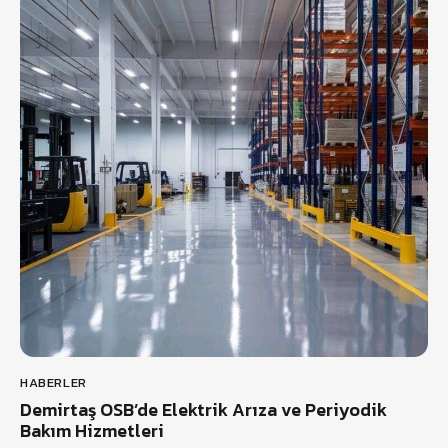
HABERLER
Demirtaş OSB’de Elektrik Arıza ve Periyodik
Bakım Hizmetleri