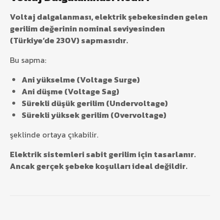
Voltaj dalgalanması, elektrik şebekesinden gelen
gerilim değerinin nominal seviyesinden
(Türkiye’de 230V) sapmasıdır.
Bu sapma:
Ani yükselme (Voltage Surge)
Ani düşme (Voltage Sag)
Sürekli düşük gerilim (Undervoltage)
Sürekli yüksek gerilim (Overvoltage)
şeklinde ortaya çıkabilir.
Elektrik sistemleri sabit gerilim için tasarlanır.
Ancak gerçek şebeke koşulları ideal değildir.