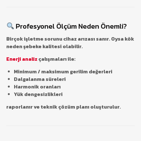
Profesyonel Ölçüm Neden Önemli?
Birçok işletme sorunu cihaz arızası sanır. Oysa kök
neden şebeke kalitesi olabilir.
Enerji analiz
çalışmaları ile:
Minimum / maksimum gerilim değerleri
Dalgalanma süreleri
Harmonik oranları
Yük dengesizlikleri
raporlanır ve teknik çözüm planı oluşturulur.